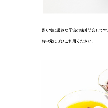
贈り物に最適な季節の銘菓詰合せです
お中元にぜひご利用ください。