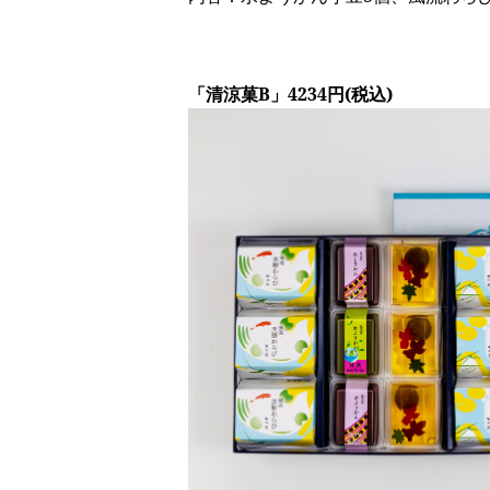
「清涼菓B」4234円(税込)