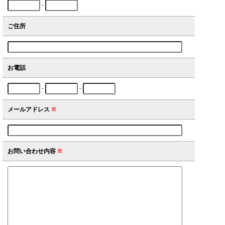
-
ご住所
お電話
-
-
メールアドレス
※
お問い合わせ内容
※