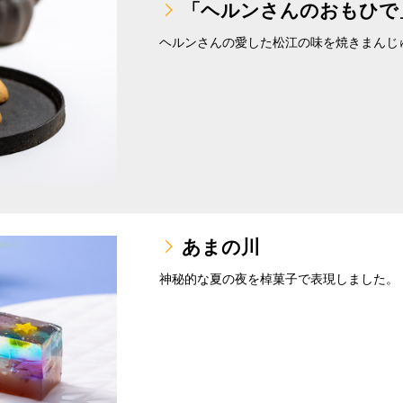
「ヘルンさんのおもひで
ヘルンさんの愛した松江の味を焼きまんじ
あまの川
神秘的な夏の夜を棹菓子で表現しました。