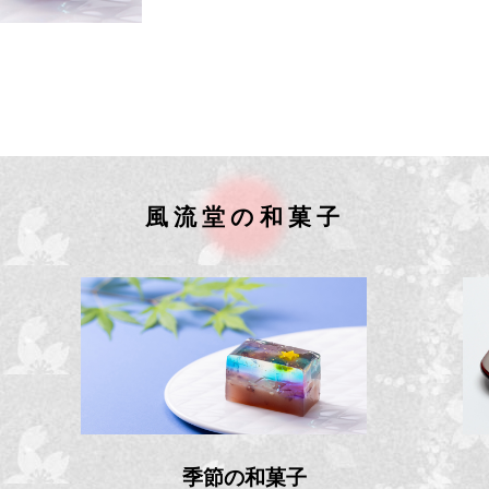
風流堂の和菓子
季節の和菓子