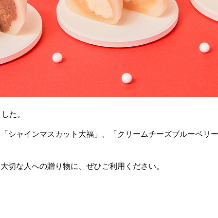
ました。
、「シャインマスカット大福」、「クリームチーズブルーベリ
、大切な人への贈り物に、ぜひご利用ください。