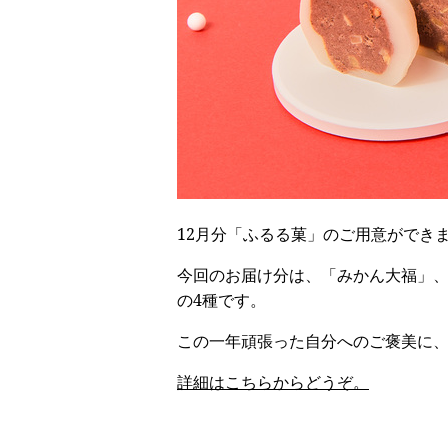
12月分「ふるる菓」のご用意ができ
今回のお届け分は、「みかん大福」
の4種です。
この一年頑張った自分へのご褒美に
詳細はこちらからどうぞ。