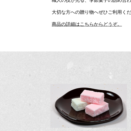
大切な方への贈り物へぜひご利用く
商品の詳細はこちらからどうぞ。