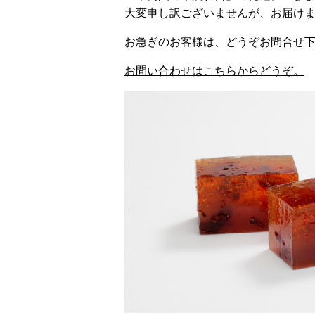
大変申し訳ございませんが、お届け
お急ぎのお客様は、どうぞお問合せ
お問い合わせはこちらからどうぞ。