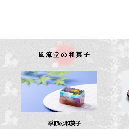
風流堂の和菓子
季節の和菓子