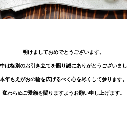
明けましておめでとうございます。
中は格別のお引き立てを賜り誠にありがとうございま
本年もえがおの輪を広げるべく心を尽くして参ります
変わらぬご愛顧を賜りますようお願い申し上げます。