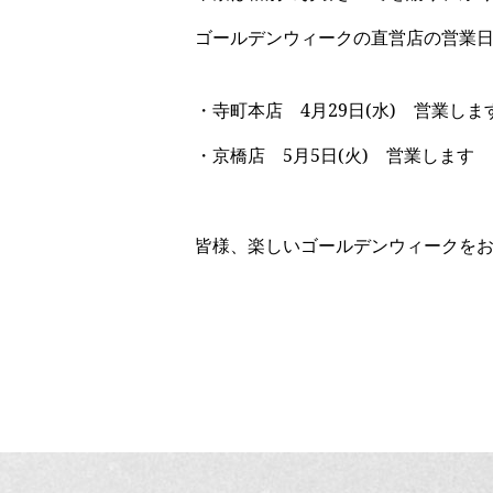
ゴールデンウィークの直営店の営業
・寺町本店 4月29日(水) 営業しま
・京橋店 5月5日(火) 営業します
皆様、楽しいゴールデンウィークを