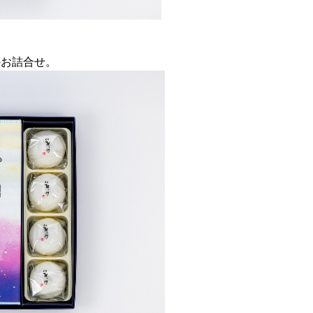
のお詰合せ。