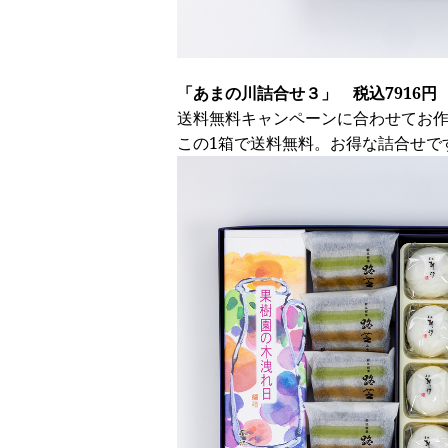
「あまの川詰合せ３」 税込7916円
送料無料キャンペーンに合わせてお
この1箱で送料無料。お得な詰合せで