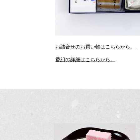
お詰合せのお買い物はこちらから。
番組の詳細はこちらから。