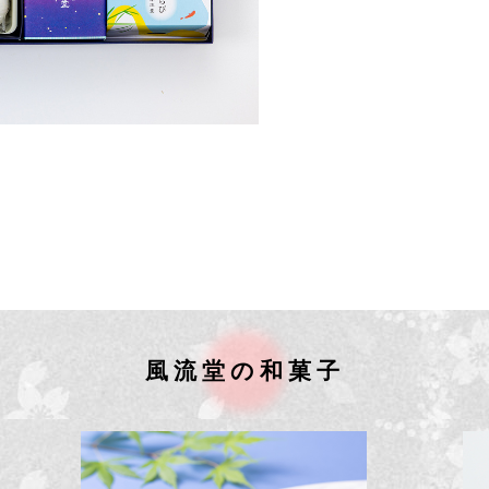
風流堂の和菓子