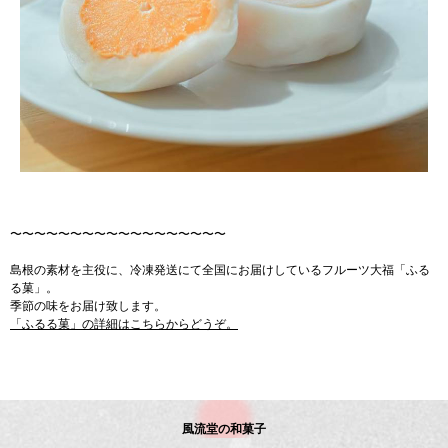
〜〜〜〜〜〜〜〜〜〜〜〜〜〜〜〜〜〜
島根の素材を主役に、冷凍発送にて全国にお届けしているフルーツ大福「ふる
る菓」。
季節の味をお届け致します。
「ふるる菓」の詳細はこちらからどうぞ。
風流堂の和菓子