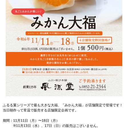
ふるる菓シリーズで最も大きな大福、「みかん大福」が店舗限定で登場です！
当日朝作って常温で販売する店舗限定企画です。
期間：11月11日（月）〜18日（月）
※11月13日（水）、17日（日）の販売はございません。